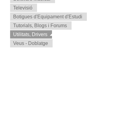
Televisió
Botigues d'Equipament d'Estudi
Tutorials, Blogs i Forums
Utilitats, Drivers
Veus - Doblatge