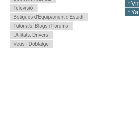
Vi
Televisió
Ya
Botigues d'Equipament d'Estudi
Tutorials, Blogs i Forums
Utilitats, Drivers
Veus - Doblatge